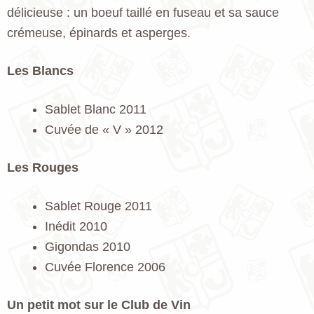
délicieuse : un boeuf taillé en fuseau et sa sauce
crémeuse, épinards et asperges.
Les Blancs
Sablet Blanc 2011
Cuvée de « V » 2012
Les Rouges
Sablet Rouge 2011
Inédit 2010
Gigondas 2010
Cuvée Florence 2006
Un petit mot sur le Club de Vin