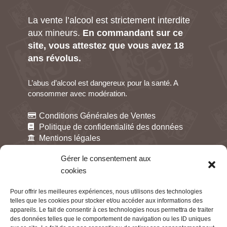
La vente l’alcool est strictement interdite
aux mineurs.
En commandant sur ce
site, vous attestez que vous avez 18
ans révolus.
L’abus d’alcool est dangereux pour la santé. A
consommer avec modération.
Conditions Générales de Ventes
Politique de confidentialité des données
Mentions légales
Gestion des cookies
Gérer le consentement aux
cookies
Pour offrir les meilleures expériences, nous utilisons des technologies
telles que les cookies pour stocker et/ou accéder aux informations des
appareils. Le fait de consentir à ces technologies nous permettra de traiter
des données telles que le comportement de navigation ou les ID uniques