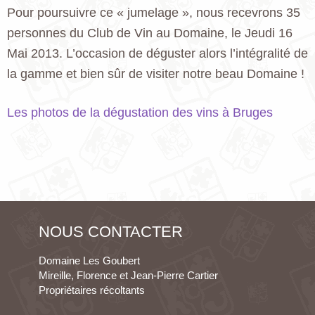
Pour poursuivre ce « jumelage », nous recevrons 35
personnes du Club de Vin au Domaine, le Jeudi 16
Mai 2013. L’occasion de déguster alors l’intégralité de
la gamme et bien sûr de visiter notre beau Domaine !
Les photos de la dégustation des vins à Bruges
NOUS CONTACTER
Domaine Les Goubert
Mireille, Florence et Jean-Pierre Cartier
Propriétaires récoltants