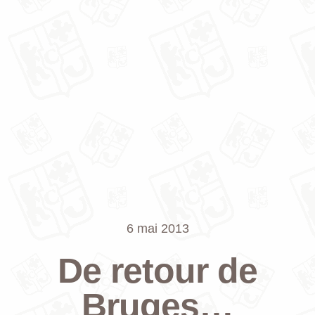
6 mai 2013
De retour de
Bruges…