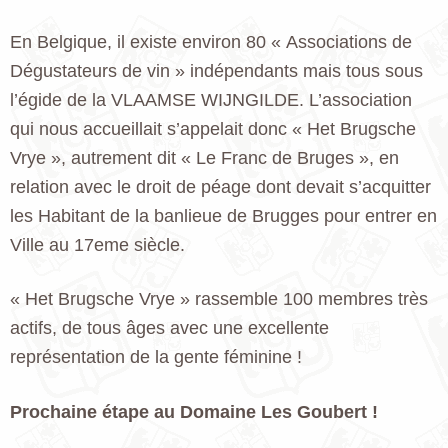
En Belgique, il existe environ 80 « Associations de
Dégustateurs de vin » indépendants mais tous sous
l’égide de la VLAAMSE WIJNGILDE. L’association
qui nous accueillait s’appelait donc « Het Brugsche
Vrye », autrement dit « Le Franc de Bruges », en
relation avec le droit de péage dont devait s’acquitter
les Habitant de la banlieue de Brugges pour entrer en
Ville au 17eme siècle.
« Het Brugsche Vrye » rassemble 100 membres très
actifs, de tous âges avec une excellente
représentation de la gente féminine !
Prochaine étape au Domaine Les Goubert !