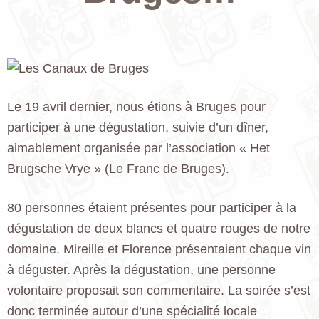
Le 19 avril dernier, nous étions à Bruges pour
participer à une dégustation, suivie d’un dîner,
aimablement organisée par l’association « Het
Brugsche Vrye » (Le Franc de Bruges).
80 personnes étaient présentes pour participer à la
dégustation de deux blancs et quatre rouges de notre
domaine. Mireille et Florence présentaient chaque vin
à déguster. Après la dégustation, une personne
volontaire proposait son commentaire. La soirée s’est
donc terminée autour d’une spécialité locale