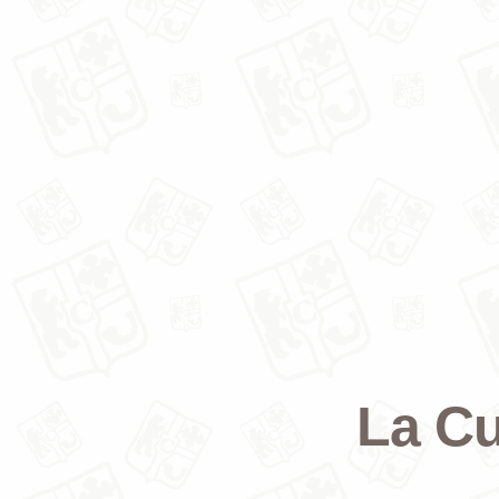
La Cu