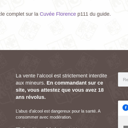
cle complet sur la
Cuvée Florence
p111 du guide.
La vente l’alcool est strictement interdite
aux mineurs.
En commandant sur ce
site, vous attestez que vous avez 18
ans révolus.
L’abus d’alcool est dangereux pour la santé. A
consommer avec modération.