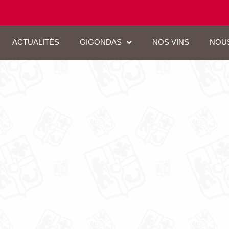
ACTUALITÉS
GIGONDAS
NOS VINS
NOU