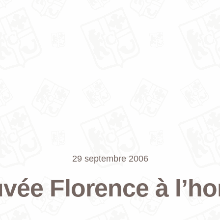
29 septembre 2006
vée Florence à l’h