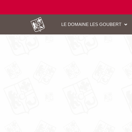
LE DOMAINE LES GOUBERT