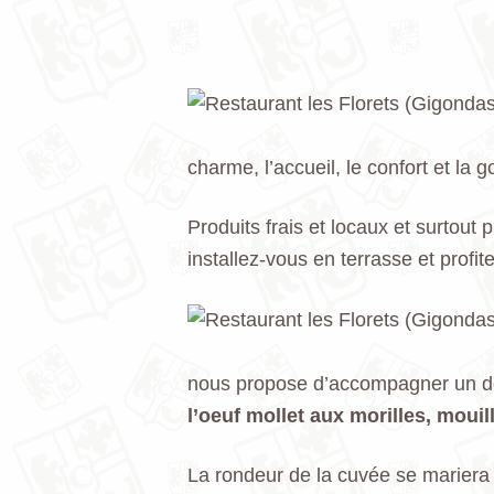
charme, l’accueil, le confort et la 
Produits frais et locaux et surtout
installez-vous en terrasse et profi
nous propose d’accompagner un des
l’oeuf mollet aux morilles, moui
La rondeur de la cuvée se mariera à