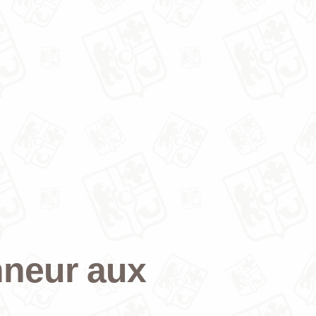
nneur aux