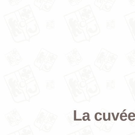
La cuvée