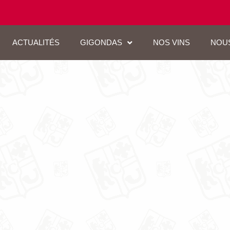
ACTUALITÉS
GIGONDAS
NOS VINS
NOU