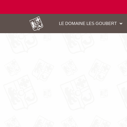
LE DOMAINE LES GOUBERT