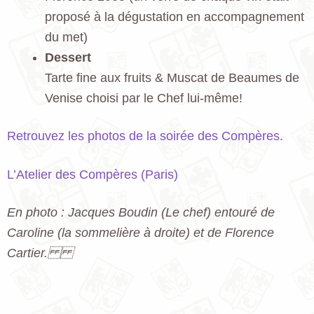
proposé à la dégustation en accompagnement
du met)
Dessert
Tarte fine aux fruits & Muscat de Beaumes de
Venise choisi par le Chef lui-même!
Retrouvez les photos de la soirée des Compères.
L’Atelier des Compères (Paris)
En photo : Jacques Boudin (Le chef) entouré de
Caroline (la sommelière à droite) et de Florence
Cartier.