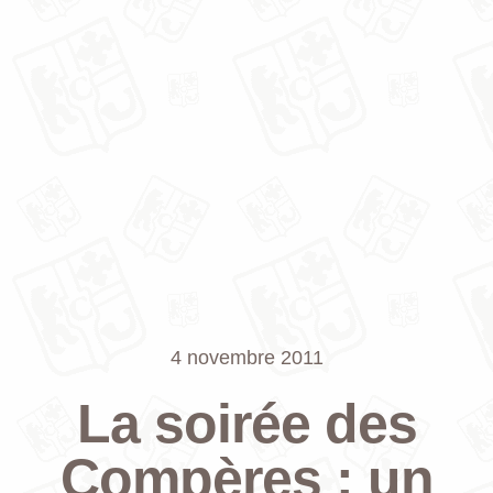
4 novembre 2011
La soirée des
Compères : un