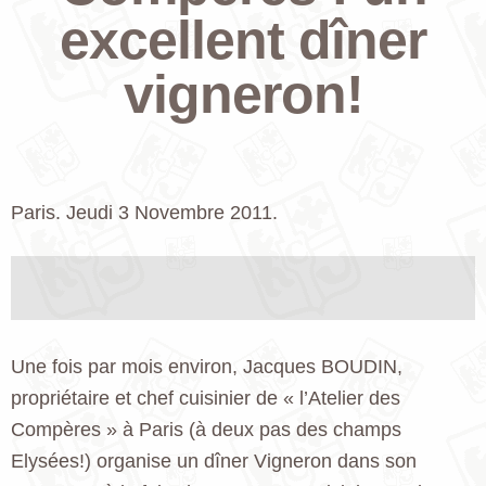
excellent dîner
vigneron!
Paris. Jeudi 3 Novembre 2011.
Une fois par mois environ, Jacques BOUDIN,
propriétaire et chef cuisinier de « l’Atelier des
Compères » à Paris (à deux pas des champs
Elysées!) organise un dîner Vigneron dans son