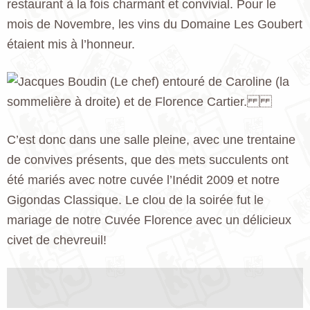
restaurant à la fois charmant et convivial. Pour le
mois de Novembre, les vins du Domaine Les Goubert
étaient mis à l’honneur.
C’est donc dans une salle pleine, avec une trentaine
de convives présents, que des mets succulents ont
été mariés avec notre cuvée l’Inédit 2009 et notre
Gigondas Classique. Le clou de la soirée fut le
mariage de notre Cuvée Florence avec un délicieux
civet de chevreuil!