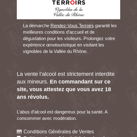
La démarche
Rendez-Vous Terroirs
garantit les
meilleures conditions d’accueil et de
dégustation pour les visiteurs. Prolongez votre
expérience œnotouristique en visitant les
vignobles de la Vallée du Rhône.
La vente l’alcool est strictement interdite
aux mineurs.
En commandant sur ce
site, vous attestez que vous avez 18
ans révolus.
L’abus d’alcool est dangereux pour la santé. A
consommer avec modération.
Conditions Générales de Ventes