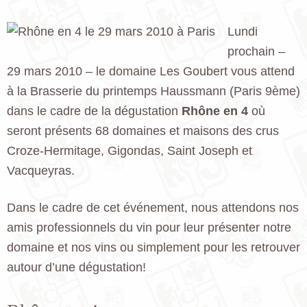
Lundi
prochain –
29 mars 2010 – le domaine Les Goubert vous attend
à la Brasserie du printemps Haussmann (Paris 9ème)
dans le cadre de la dégustation
Rhône en 4
où
seront présents 68 domaines et maisons des crus
Croze-Hermitage, Gigondas, Saint Joseph et
Vacqueyras.
Dans le cadre de cet événement, nous attendons nos
amis professionnels du vin pour leur présenter notre
domaine et nos vins ou simplement pour les retrouver
autour d’une dégustation!