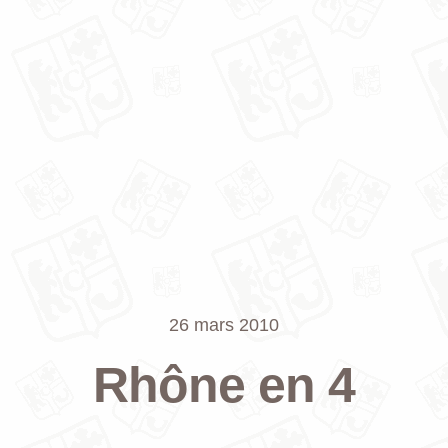
26 mars 2010
Rhône en 4