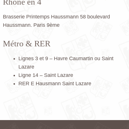
Rhône en 4
Brasserie Printemps Haussmann 58 boulevard
Haussmann. Paris 9ème
Métro & RER
Lignes 3 et 9 – Havre Caumartin ou Saint
Lazare
Ligne 14 – Saint Lazare
RER E Hausmann Saint Lazare