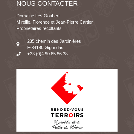
NOUS CONTACTER
Domaine Les Goubert
Mireille, Florence et Jean-Pierre Cartier
Propriétaires récoltants
235 chemin des Jardinières
F-84190 Gigondas
+33 (0)4 90 65 86 38