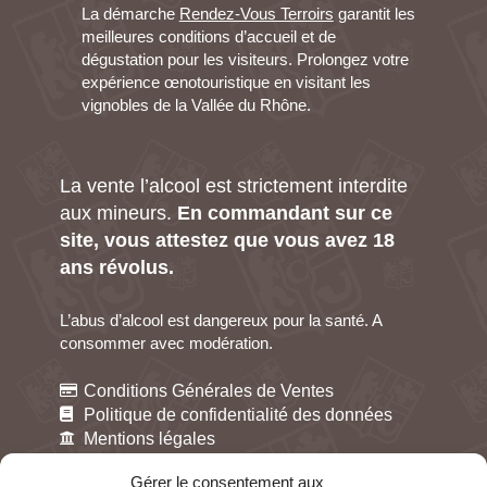
La démarche
Rendez-Vous Terroirs
garantit les
meilleures conditions d’accueil et de
dégustation pour les visiteurs. Prolongez votre
expérience œnotouristique en visitant les
vignobles de la Vallée du Rhône.
La vente l’alcool est strictement interdite
aux mineurs.
En commandant sur ce
site, vous attestez que vous avez 18
ans révolus.
L’abus d’alcool est dangereux pour la santé. A
consommer avec modération.
Conditions Générales de Ventes
Politique de confidentialité des données
Mentions légales
Gestion des cookies
Gérer le consentement aux