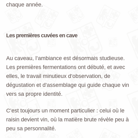
chaque année.
Les premières cuvées en cave
Au caveau, l’ambiance est désormais studieuse.
Les premières fermentations ont débuté, et avec
elles, le travail minutieux d’observation, de
dégustation et d’assemblage qui guide chaque vin
vers sa propre identité.
C’est toujours un moment particulier : celui où le
raisin devient vin, où la matière brute révèle peu à
peu sa personnalité.