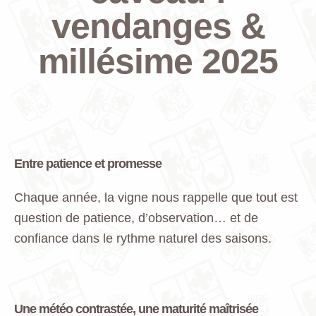
vendanges &
millésime 2025
Entre patience et promesse
Chaque année, la vigne nous rappelle que tout est
question de patience, d’observation… et de
confiance dans le rythme naturel des saisons.
Une météo contrastée, une maturité maîtrisée