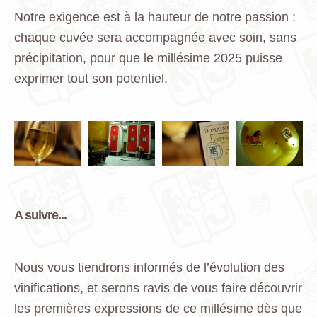
Notre exigence est à la hauteur de notre passion :
chaque cuvée sera accompagnée avec soin, sans
précipitation, pour que le millésime 2025 puisse
exprimer tout son potentiel.
A suivre...
Nous vous tiendrons informés de l’évolution des
vinifications, et serons ravis de vous faire découvrir
les premières expressions de ce millésime dès que