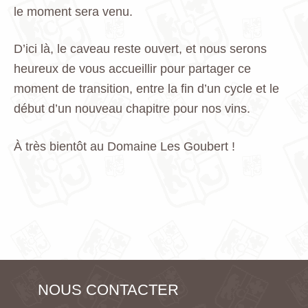
le moment sera venu.
D’ici là, le caveau reste ouvert, et nous serons
heureux de vous accueillir pour partager ce
moment de transition, entre la fin d’un cycle et le
début d’un nouveau chapitre pour nos vins.
À très bientôt au Domaine Les Goubert !
NOUS CONTACTER