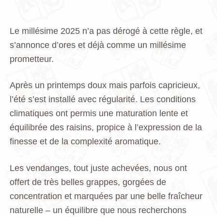
Le millésime 2025 n’a pas dérogé à cette règle, et
s’annonce d’ores et déjà comme un millésime
prometteur.
Après un printemps doux mais parfois capricieux,
l’été s’est installé avec régularité. Les conditions
climatiques ont permis une maturation lente et
équilibrée des raisins, propice à l’expression de la
finesse et de la complexité aromatique.
Les vendanges, tout juste achevées, nous ont
offert de très belles grappes, gorgées de
concentration et marquées par une belle fraîcheur
naturelle – un équilibre que nous recherchons