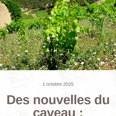
1 octobre 2025
Des nouvelles du
caveau :