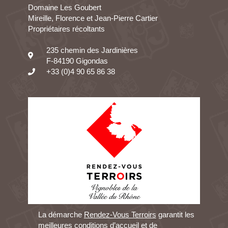
Domaine Les Goubert
Mireille, Florence et Jean-Pierre Cartier
Propriétaires récoltants
235 chemin des Jardinières
F-84190 Gigondas
+33 (0)4 90 65 86 38
La démarche
Rendez-Vous Terroirs
garantit les
meilleures conditions d’accueil et de