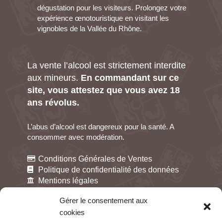
dégustation pour les visiteurs. Prolongez votre
expérience œnotouristique en visitant les
vignobles de la Vallée du Rhône.
La vente l’alcool est strictement interdite
aux mineurs.
En commandant sur ce
site, vous attestez que vous avez 18
ans révolus.
L’abus d’alcool est dangereux pour la santé. A
consommer avec modération.
Conditions Générales de Ventes
Politique de confidentialité des données
Mentions légales
Gestion des cookies
Gérer le consentement aux
cookies