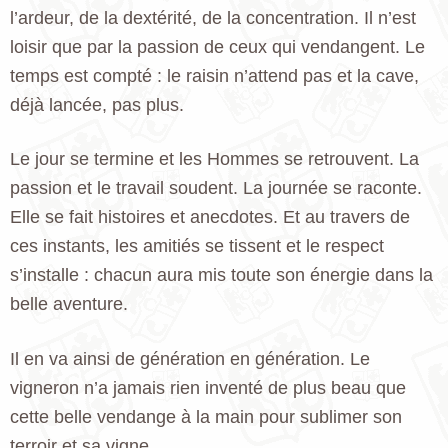
l’ardeur, de la dextérité, de la concentration. Il n’est
loisir que par la passion de ceux qui vendangent. Le
temps est compté : le raisin n’attend pas et la cave,
déjà lancée, pas plus.
Le jour se termine et les Hommes se retrouvent. La
passion et le travail soudent. La journée se raconte.
Elle se fait histoires et anecdotes. Et au travers de
ces instants, les amitiés se tissent et le respect
s’installe : chacun aura mis toute son énergie dans la
belle aventure.
Il en va ainsi de génération en génération. Le
vigneron n’a jamais rien inventé de plus beau que
cette belle vendange à la main pour sublimer son
terroir et sa vigne.