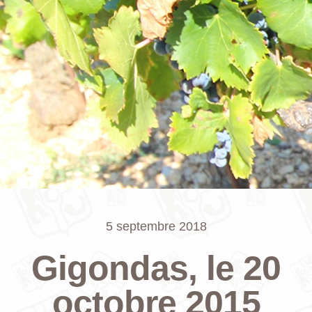
5 septembre 2018
Gigondas, le 20
octobre 2015