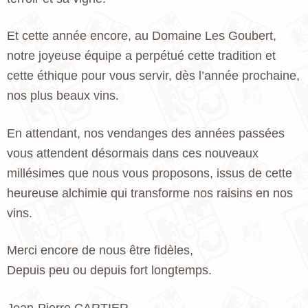
Et cette année encore, au Domaine Les Goubert,
notre joyeuse équipe a perpétué cette tradition et
cette éthique pour vous servir, dès l’année prochaine,
nos plus beaux vins.
En attendant, nos vendanges des années passées
vous attendent désormais dans ces nouveaux
millésimes que nous vous proposons, issus de cette
heureuse alchimie qui transforme nos raisins en nos
vins.
Merci encore de nous être fidèles,
Depuis peu ou depuis fort longtemps.
Jean-Pierre CARTIER