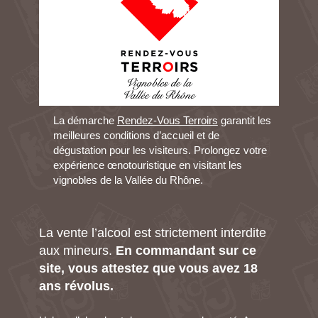
La démarche
Rendez-Vous Terroirs
garantit les
meilleures conditions d’accueil et de
dégustation pour les visiteurs. Prolongez votre
expérience œnotouristique en visitant les
vignobles de la Vallée du Rhône.
La vente l’alcool est strictement interdite
aux mineurs.
En commandant sur ce
site, vous attestez que vous avez 18
ans révolus.