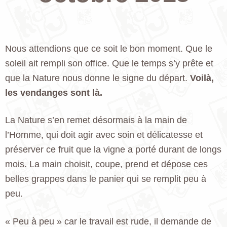
Nous attendions que ce soit le bon moment. Que le
soleil ait rempli son office. Que le temps s’y prête et
que la Nature nous donne le signe du départ.
Voilà,
les vendanges sont là.
La Nature s’en remet désormais à la main de
l’Homme, qui doit agir avec soin et délicatesse et
préserver ce fruit que la vigne a porté durant de longs
mois. La main choisit, coupe, prend et dépose ces
belles grappes dans le panier qui se remplit peu à
peu.
« Peu à peu » car le travail est rude, il demande de