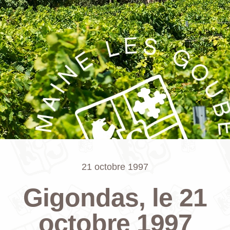
21 octobre 1997
Gigondas, le 21
octobre 1997