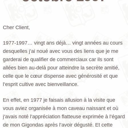
Cher Client,
1977-1997… vingt ans déjà… vingt années au cours
desquelles j’ai noué avec vous des liens que je me
garderai de qualifier de commerciaux car ils sont
allées bien au-delà pour atteindre la secrète amitié,
celle que le cœur dispense avec générosité et que
l’esprit cultive avec bienveillance.
En effet, en 1977 je faisais allusion à la visite que
vous aviez organisée à mon caveau naissant et où
j’avais noté l’appréciation flatteuse exprimée à l’égard
de mon Gigondas après l’avoir dégusté. Et cette