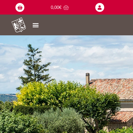
0,00
€