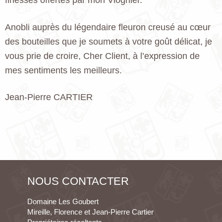
finesses offertes par mon Viognier.
Anobli auprès du légendaire fleuron creusé au cœur
des bouteilles que je soumets à votre goût délicat, je
vous prie de croire, Cher Client, à l’expression de
mes sentiments les meilleurs.
Jean-Pierre CARTIER
NOUS CONTACTER
Domaine Les Goubert
Mireille, Florence et Jean-Pierre Cartier