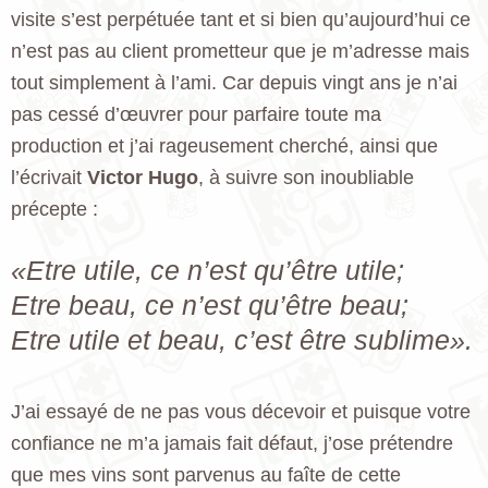
visite s’est perpétuée tant et si bien qu’aujourd’hui ce
n’est pas au client prometteur que je m’adresse mais
tout simplement à l’ami. Car depuis vingt ans je n’ai
pas cessé d’œuvrer pour parfaire toute ma
production et j’ai rageusement cherché, ainsi que
l’écrivait
Victor Hugo
, à suivre son inoubliable
précepte :
«Etre utile, ce n’est qu’être utile;
Etre beau, ce n’est qu’être beau;
Etre utile et beau, c’est être sublime».
J’ai essayé de ne pas vous décevoir et puisque votre
confiance ne m’a jamais fait défaut, j’ose prétendre
que mes vins sont parvenus au faîte de cette