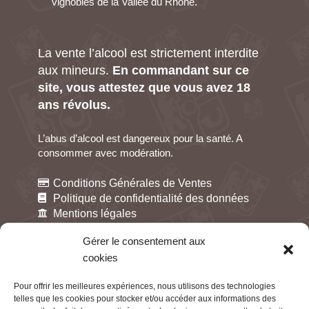
vignobles de la Vallée du Rhône.
La vente l’alcool est strictement interdite
aux mineurs.
En commandant sur ce
site, vous attestez que vous avez 18
ans révolus.
L’abus d’alcool est dangereux pour la santé. A
consommer avec modération.
Conditions Générales de Ventes
Politique de confidentialité des données
Mentions légales
Gestion des cookies
Gérer le consentement aux
cookies
Pour offrir les meilleures expériences, nous utilisons des technologies
telles que les cookies pour stocker et/ou accéder aux informations des