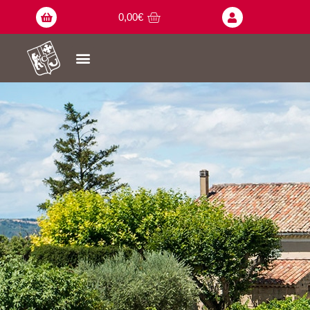
0,00
€