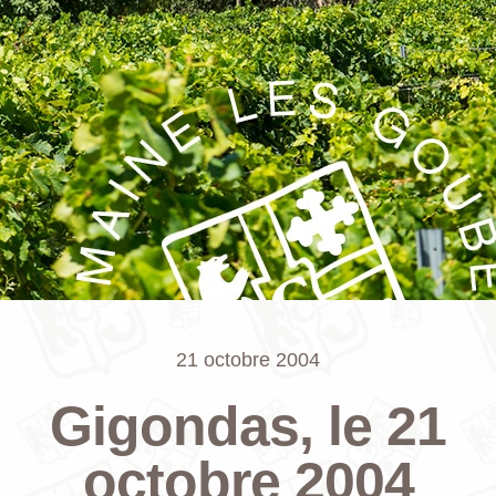
21 octobre 2004
Gigondas, le 21
octobre 2004