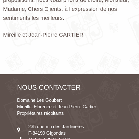
Madame, Chers Clients, à l’expression de nos
sentiments les meilleurs.
Mireille et Jean-Pierre CARTIER
NOUS CONTACTER
Domaine Les Goubert
Mireille, Florence et Jean-Pierre Cartier
Propriétaires récoltants
235 chemin des Jardinières
F-84190 Gigondas