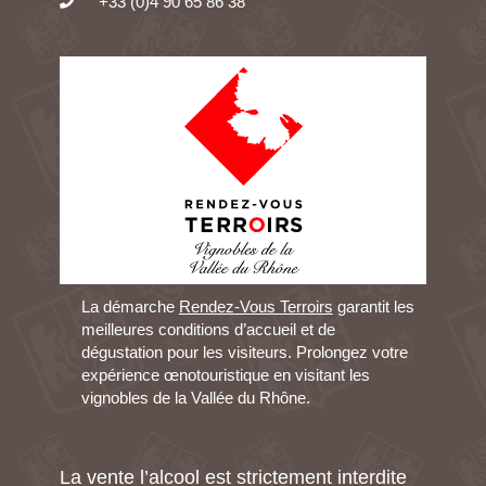
+33 (0)4 90 65 86 38
La démarche
Rendez-Vous Terroirs
garantit les
meilleures conditions d’accueil et de
dégustation pour les visiteurs. Prolongez votre
expérience œnotouristique en visitant les
vignobles de la Vallée du Rhône.
La vente l’alcool est strictement interdite