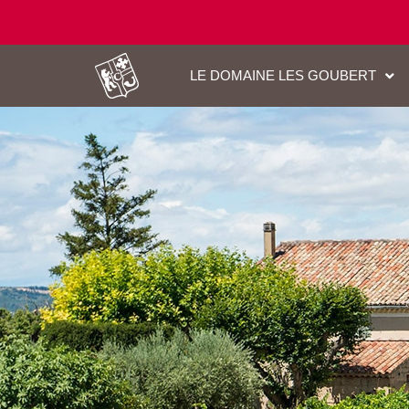
LE DOMAINE LES GOUBERT