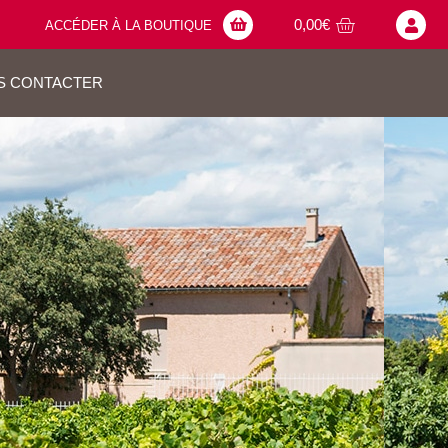
0,00
€
ACCÉDER À LA BOUTIQUE
S CONTACTER