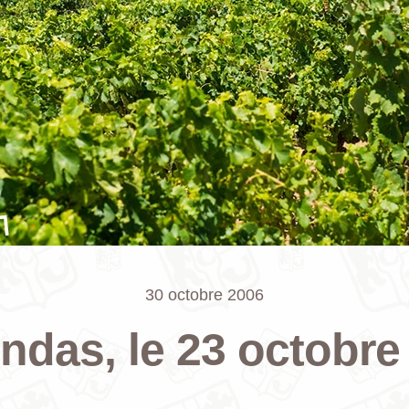
30 octobre 2006
ndas, le 23 octobre