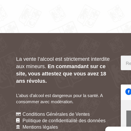
La vente l’alcool est strictement interdite
aux mineurs.
En commandant sur ce
site, vous attestez que vous avez 18
ans révolus.
L’abus d’alcool est dangereux pour la santé. A
consommer avec modération.
Conditions Générales de Ventes
Politique de confidentialité des données
Mentions légales