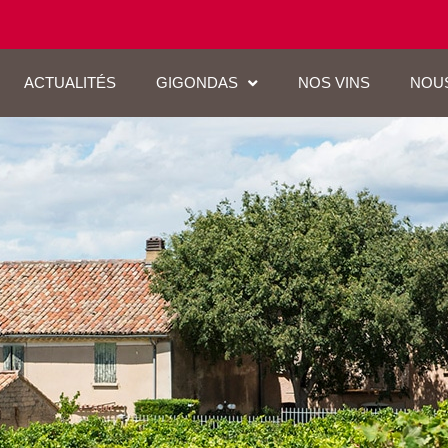
ACTUALITÉS
GIGONDAS
NOS VINS
NOU