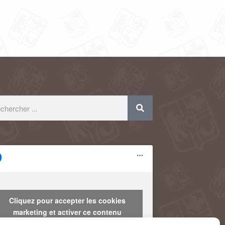
Cliquez pour accepter les cookies
marketing et activer ce contenu