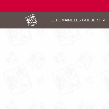
LE DOMAINE LES GOUBERT