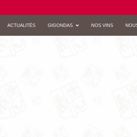
ACTUALITÉS
GIGONDAS
NOS VINS
NOU