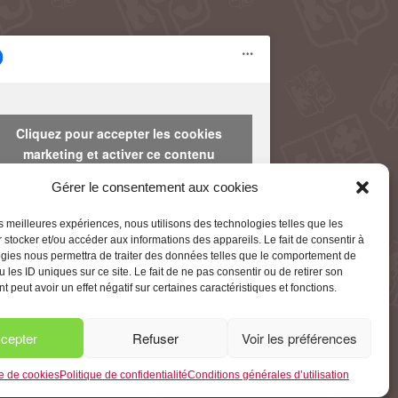
Cliquez pour accepter les cookies
marketing et activer ce contenu
Gérer le consentement aux cookies
les meilleures expériences, nous utilisons des technologies telles que les
 stocker et/ou accéder aux informations des appareils. Le fait de consentir à
gies nous permettra de traiter des données telles que le comportement de
 les ID uniques sur ce site. Le fait de ne pas consentir ou de retirer son
 peut avoir un effet négatif sur certaines caractéristiques et fonctions.
cepter
Refuser
Voir les préférences
ue de cookies
Politique de confidentialité
Conditions générales d’utilisation