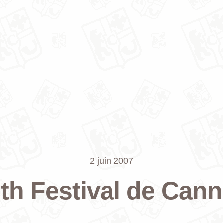
2 juin 2007
th Festival de Can