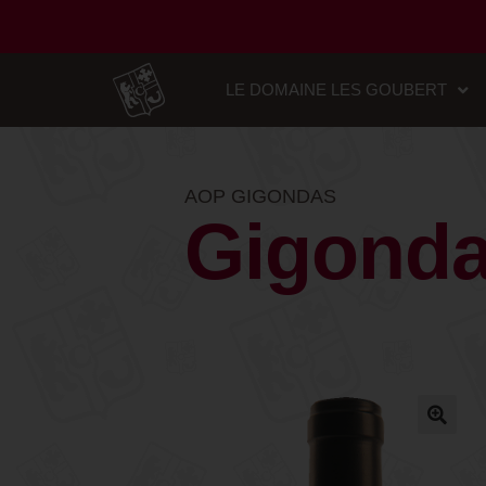
LE DOMAINE LES GOUBERT
AOP GIGONDAS
Gigonda