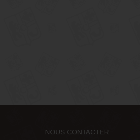
NOUS CONTACTER