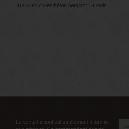
100% en cuves béton pendant 18 mois.
La vente l’alcool est strictement interdite